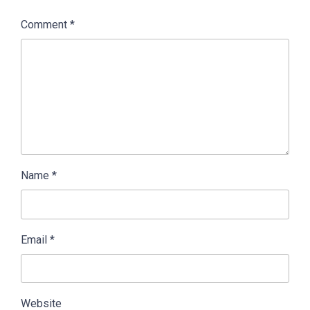
Comment
*
Name
*
Email
*
Website