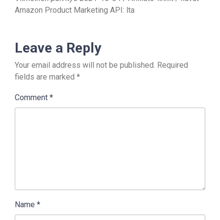
Amazon Product Marketing API: lta
Leave a Reply
Your email address will not be published.
Required
fields are marked
*
Comment
*
Name
*