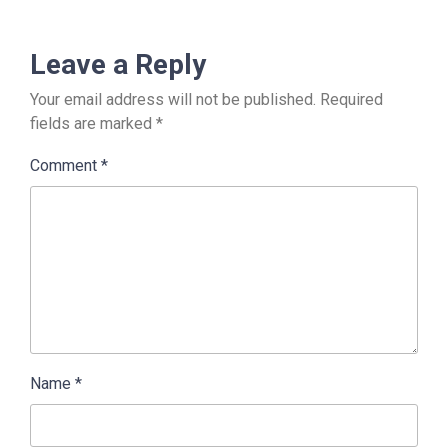
Leave a Reply
Your email address will not be published.
Required
fields are marked
*
Comment
*
Name
*