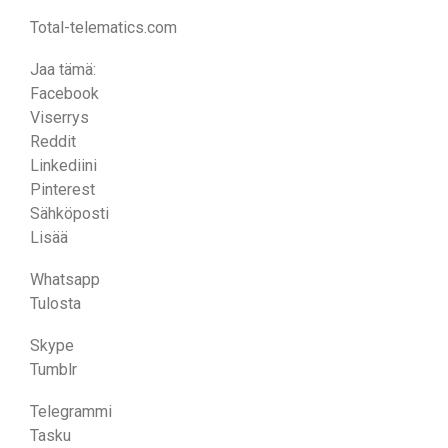
Total-telematics.com
Jaa tämä:
Facebook
Viserrys
Reddit
Linkediini
Pinterest
Sähköposti
Lisää
Whatsapp
Tulosta
Skype
Tumblr
Telegrammi
Tasku